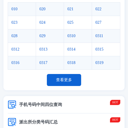
010
020
021
022
023
024
025
027
028
029
0310
0311
0312
0313
0314
0315
0316
0317
0318
0319
查看更多
手机号码中间四位查询
派出所分类号码汇总