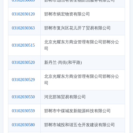
03102030069
邯郸市迅洁有害生物防治服务有限公司
03102030120
邯郸市炳宏物资有限公司
03102030363
邯郸市复兴区花儿开了贸易有限公司
北京光耀东方商业管理有限公司邯郸分公
03102030515
司
03102030520
新丹兰·尚街(和平路)
北京光耀东方商业管理有限公司邯郸分公
03102030529
司
03102030550
河北邯旭贸易有限公司
03102030559
邯郸市中煤城发新能源科技有限公司
03102030580
邯郸市城投和谐五仓开发建设有限公司