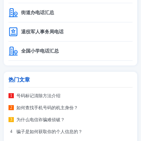
街道办电话汇总
退役军人事务局电话
全国小学电话汇总
热门文章
号码标记清除方法介绍
如何查找手机号码的机主身份？
为什么电信诈骗难侦破？
骗子是如何获取你的个人信息的？