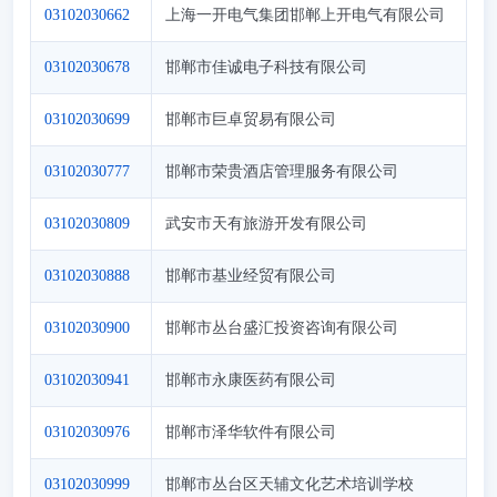
03102030662
上海一开电气集团邯郸上开电气有限公司
03102030678
邯郸市佳诚电子科技有限公司
03102030699
邯郸市巨卓贸易有限公司
03102030777
邯郸市荣贵酒店管理服务有限公司
03102030809
武安市天有旅游开发有限公司
03102030888
邯郸市基业经贸有限公司
03102030900
邯郸市丛台盛汇投资咨询有限公司
03102030941
邯郸市永康医药有限公司
03102030976
邯郸市泽华软件有限公司
03102030999
邯郸市丛台区天辅文化艺术培训学校