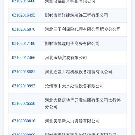
03102015666
河北盛福苗木种植有限公司
03102016495
邯郸市博洋建筑装饰工程有限公司
03102016976
河北三玉利保险代理有限公司肥乡分公司
03102017180
邯郸市悦趣电子商务有限公司
03102017466
河北涛华贸易有限公司
03102018881
河北通发工程机械设备租赁有限公司
03102019992
沧州市中天水处理设备有限公司
河北大桥房地产开发集团有限公司太行路
03102026558
分公司
03102030016
河北美澳新人力资源有限公司