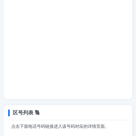
区号列表 🔢
点击下面电话号码链接进入该号码对应的详情页面。