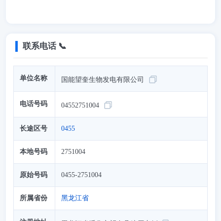
联系电话 📞
单位名称
国能望奎生物发电有限公司
电话号码
04552751004
长途区号
0455
本地号码
2751004
原始号码
0455-2751004
所属省份
黑龙江省