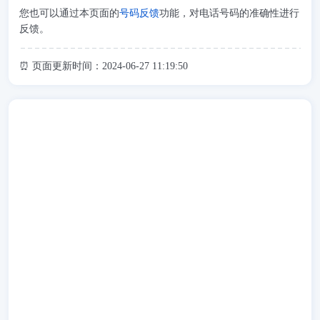
您也可以通过本页面的
号码反馈
功能，对电话号码的准确性进行
反馈。
⏰ 页面更新时间：2024-06-27 11:19:50