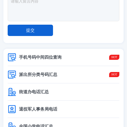
手机号码中间四位查询
派出所分类号码汇总
街道办电话汇总
退役军人事务局电话
全国小学电话汇总