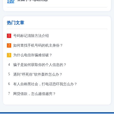
热门文章
号码标记清除方法介绍
如何查找手机号码的机主身份？
为什么电信诈骗难侦破？
骗子是如何获取你的个人信息的？
遇到"呼死你"软件轰炸怎么办？
有人自称黑社会，打电话恐吓我怎么办？
网贷借款，怎么越借越穷？