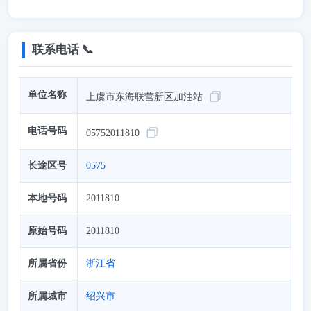
联系电话 📞
单位名称
上虞市东海联营新区加油站
电话号码
05752011810
长途区号
0575
本地号码
2011810
原始号码
2011810
所属省份
浙江省
所属城市
绍兴市