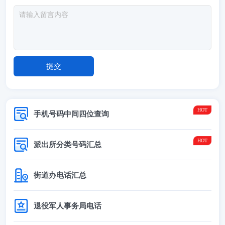
手机号码中间四位查询
派出所分类号码汇总
街道办电话汇总
退役军人事务局电话