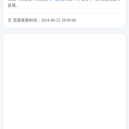
反馈。
⏰ 页面更新时间：2024-06-25 18:09:08