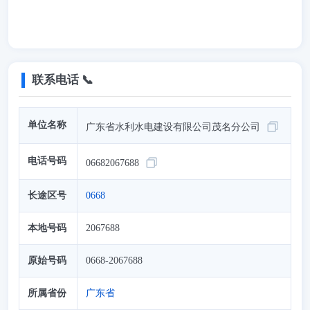
联系电话 📞
单位名称
广东省水利水电建设有限公司茂名分公司
电话号码
06682067688
长途区号
0668
本地号码
2067688
原始号码
0668-2067688
所属省份
广东省