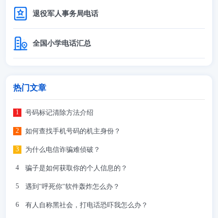
退役军人事务局电话
全国小学电话汇总
热门文章
号码标记清除方法介绍
如何查找手机号码的机主身份？
为什么电信诈骗难侦破？
骗子是如何获取你的个人信息的？
遇到"呼死你"软件轰炸怎么办？
有人自称黑社会，打电话恐吓我怎么办？