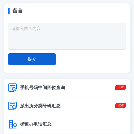
留言
手机号码中间四位查询
派出所分类号码汇总
街道办电话汇总