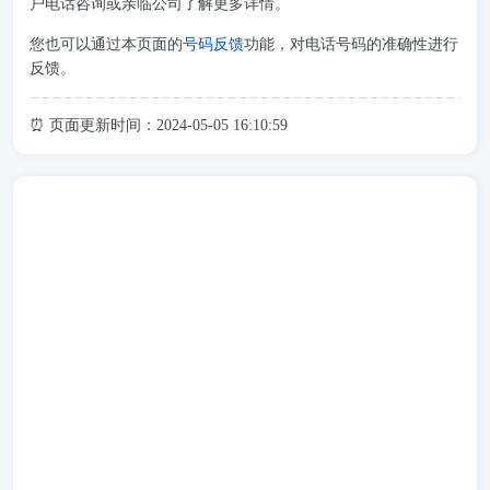
户电话咨询或亲临公司了解更多详情。
您也可以通过本页面的
号码反馈
功能，对电话号码的准确性进行
反馈。
⏰ 页面更新时间：2024-05-05 16:10:59